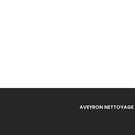
AVEYRON NETTOYAGE