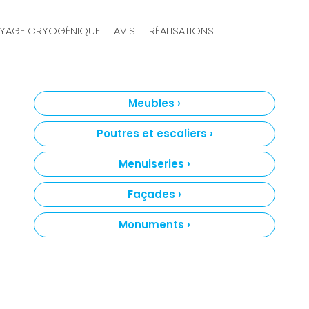
YAGE CRYOGÉNIQUE
AVIS
RÉALISATIONS
Meubles ›
Poutres et escaliers ›
Menuiseries ›
Façades ›
Monuments ›