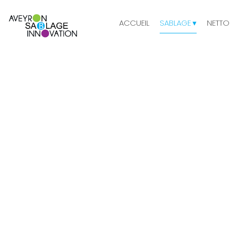
ACCUEIL
SABLAGE
NETTO