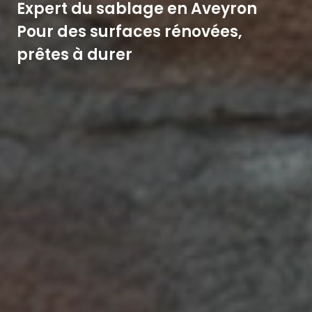
Expert du sablage en Aveyron
Pour des surfaces rénovées,
prêtes à durer