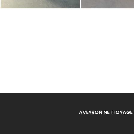
AVEYRON NETTOYAGE