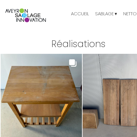
ACCUEIL
SABLAGE
NETTO
Réalisations