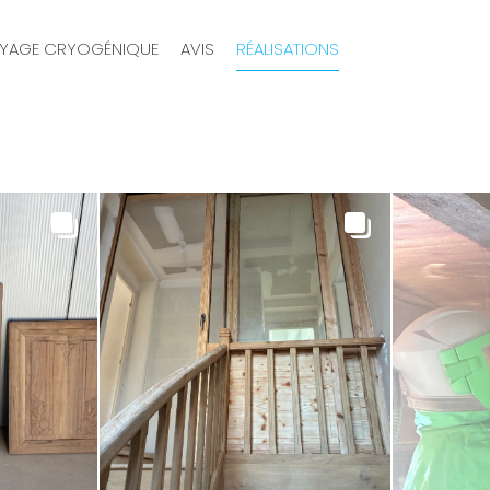
YAGE CRYOGÉNIQUE
AVIS
RÉALISATIONS