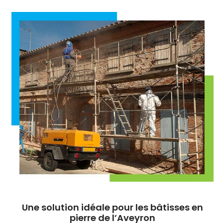
Une solution idéale pour les bâtisses en
pierre de l’Aveyron