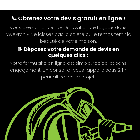
📞 Obtenez votre devis gratuit en ligne !
Vous avez un projet de rénovation de façade dans
l’Aveyron ? Ne laissez pas la saleté ou le temps ternir la
beauté de votre maison.
📝 Déposez votre demande de devis en
quelques clics :
Notre formulaire en ligne est simple, rapide, et sans
engagement. Un conseiller vous rappelle sous 24h
pour affiner votre projet.