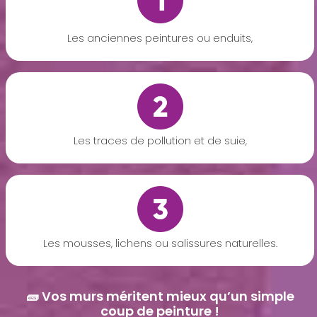
Les anciennes peintures ou enduits,
Les traces de pollution et de suie,
Les mousses, lichens ou salissures naturelles.
🧱 Vos murs méritent mieux qu’un simple
coup de peinture !