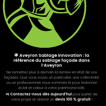
🌟 Aveyron Sablage Innovation : la
référence du sablage façade dans
l’Aveyron
Ne remettez plus à demain la remise en état de vos
façades. Que vous soyez un particulier, une collectivité
ou un professionnel, nous sommes là pour redonner
éclat et valeur à votre patrimoine bâti.
📲
Contactez-nous dès aujourd’hui
pour parler de
votre projet et obtenir un
devis 100 % gratuit
!